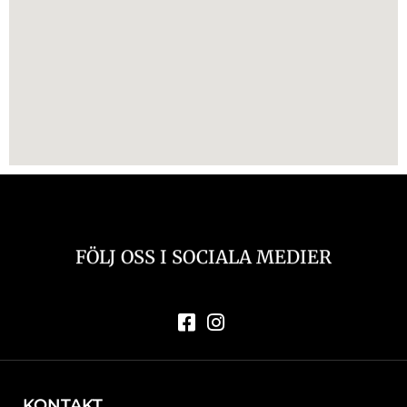
FÖLJ OSS I SOCIALA MEDIER
KONTAKT